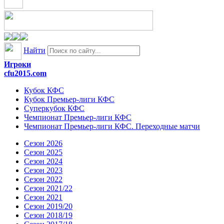
Найти
Игроки
cfu2015.com
Кубок КФС
Кубок Премьер-лиги КФС
Суперкубок КФС
Чемпионат Премьер-лиги КФС
Чемпионат Премьер-лиги КФС. Переходные матчи
Сезон 2026
Сезон 2025
Сезон 2024
Сезон 2023
Сезон 2022
Сезон 2021/22
Сезон 2021
Сезон 2019/20
Сезон 2018/19