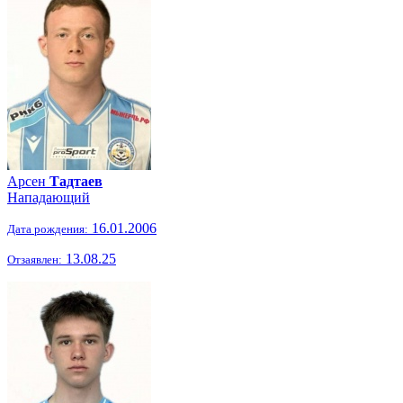
Арсен
Тадтаев
Нападающий
16.01.2006
Дата рождения:
13.08.25
Отзаявлен: