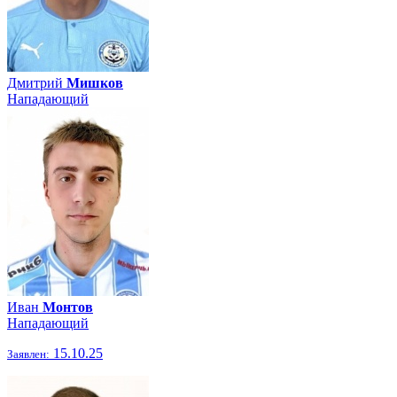
Дмитрий
Мишков
Нападающий
Иван
Монтов
Нападающий
15.10.25
Заявлен: