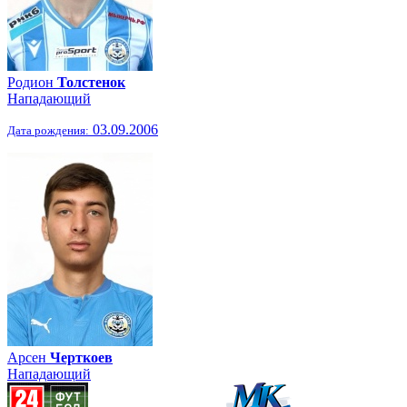
Родион
Толстенок
Нападающий
03.09.2006
Дата рождения:
Арсен
Черткоев
Нападающий