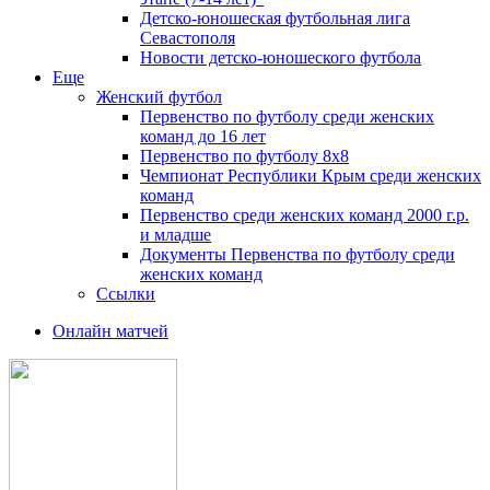
Детско-юношеская футбольная лига
Севастополя
Новости детско-юношеского футбола
Еще
Женский футбол
Первенство по футболу среди женских
команд до 16 лет
Первенство по футболу 8х8
Чемпионат Республики Крым среди женских
команд
Первенство среди женских команд 2000 г.р.
и младше
Документы Первенства по футболу среди
женских команд
Ссылки
Онлайн матчей