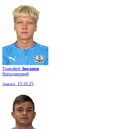
Тимофей
Зюганов
Нападающий
15.10.25
Заявлен: