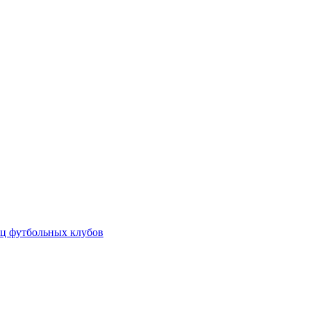
ц футбольных клубов