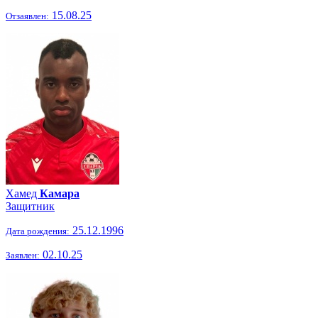
15.08.25
Отзаявлен:
Хамед
Камара
Защитник
25.12.1996
Дата рождения:
02.10.25
Заявлен: