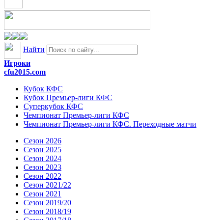
Найти
Игроки
cfu2015.com
Кубок КФС
Кубок Премьер-лиги КФС
Суперкубок КФС
Чемпионат Премьер-лиги КФС
Чемпионат Премьер-лиги КФС. Переходные матчи
Сезон 2026
Сезон 2025
Сезон 2024
Сезон 2023
Сезон 2022
Сезон 2021/22
Сезон 2021
Сезон 2019/20
Сезон 2018/19