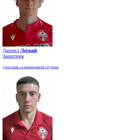
Даниил
Легкий
Защитник
участник селекционной группы