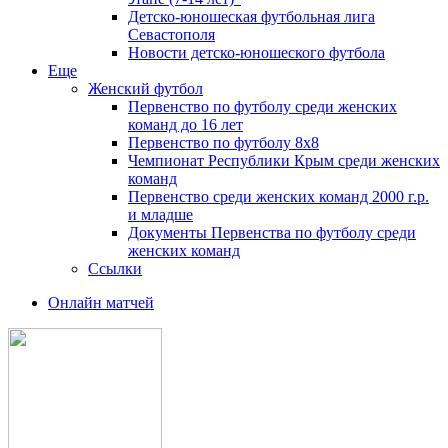
Детско-юношеская футбольная лига
Севастополя
Новости детско-юношеского футбола
Еще
Женский футбол
Первенство по футболу среди женских
команд до 16 лет
Первенство по футболу 8х8
Чемпионат Республики Крым среди женских
команд
Первенство среди женских команд 2000 г.р.
и младше
Документы Первенства по футболу среди
женских команд
Ссылки
Онлайн матчей