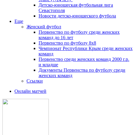
Детско-юношеская футбольная лига
Севастополя
Новости детско-юношеского футбола
Еще
Женский футбол
Первенство по футболу среди женских
команд до 16 лет
Первенство по футболу 8х8
Чемпионат Республики Крым среди женских
команд
Первенство среди женских команд 2000 г.р.
и младше
Документы Первенства по футболу среди
женских команд
Ссылки
Онлайн матчей