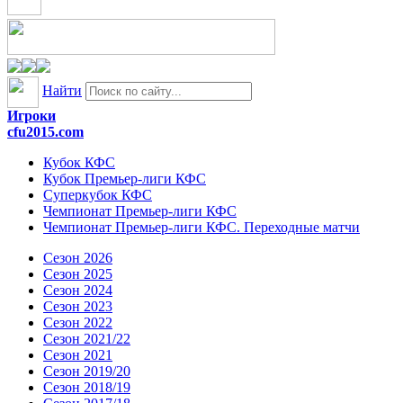
Найти
Игроки
cfu2015.com
Кубок КФС
Кубок Премьер-лиги КФС
Суперкубок КФС
Чемпионат Премьер-лиги КФС
Чемпионат Премьер-лиги КФС. Переходные матчи
Сезон 2026
Сезон 2025
Сезон 2024
Сезон 2023
Сезон 2022
Сезон 2021/22
Сезон 2021
Сезон 2019/20
Сезон 2018/19