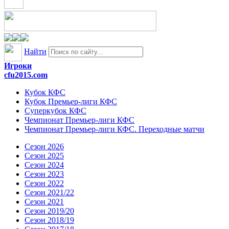
Найти
Игроки
cfu2015.com
Кубок КФС
Кубок Премьер-лиги КФС
Суперкубок КФС
Чемпионат Премьер-лиги КФС
Чемпионат Премьер-лиги КФС. Переходные матчи
Сезон 2026
Сезон 2025
Сезон 2024
Сезон 2023
Сезон 2022
Сезон 2021/22
Сезон 2021
Сезон 2019/20
Сезон 2018/19