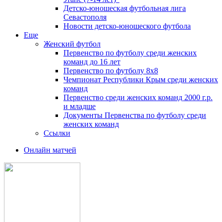
Детско-юношеская футбольная лига
Севастополя
Новости детско-юношеского футбола
Еще
Женский футбол
Первенство по футболу среди женских
команд до 16 лет
Первенство по футболу 8х8
Чемпионат Республики Крым среди женских
команд
Первенство среди женских команд 2000 г.р.
и младше
Документы Первенства по футболу среди
женских команд
Ссылки
Онлайн матчей