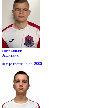
Олег
Ильин
Защитник
09.06.2006
Дата рождения: