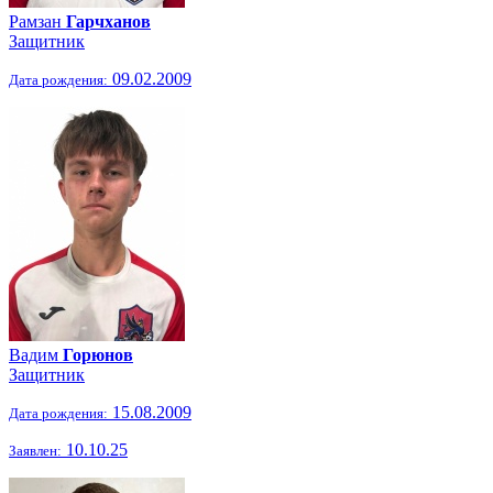
Рамзан
Гарчханов
Защитник
09.02.2009
Дата рождения:
Вадим
Горюнов
Защитник
15.08.2009
Дата рождения:
10.10.25
Заявлен: