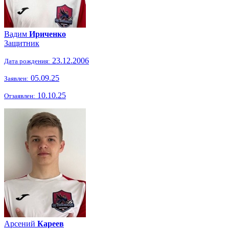
Вадим
Ириченко
Защитник
23.12.2006
Дата рождения:
05.09.25
Заявлен:
10.10.25
Отзаявлен:
Арсений
Кареев