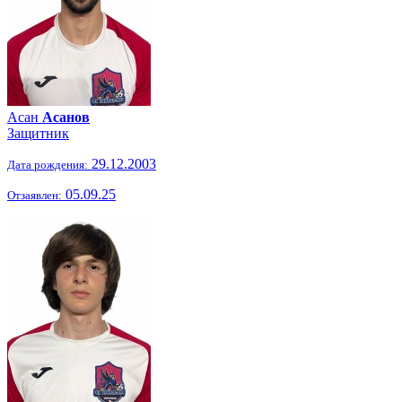
Асан
Асанов
Защитник
29.12.2003
Дата рождения:
05.09.25
Отзаявлен: