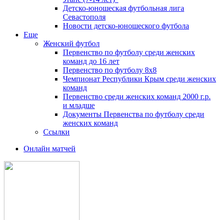
Детско-юношеская футбольная лига
Севастополя
Новости детско-юношеского футбола
Еще
Женский футбол
Первенство по футболу среди женских
команд до 16 лет
Первенство по футболу 8х8
Чемпионат Республики Крым среди женских
команд
Первенство среди женских команд 2000 г.р.
и младше
Документы Первенства по футболу среди
женских команд
Ссылки
Онлайн матчей