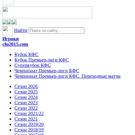
Найти
Игроки
cfu2015.com
Кубок КФС
Кубок Премьер-лиги КФС
Суперкубок КФС
Чемпионат Премьер-лиги КФС
Чемпионат Премьер-лиги КФС. Переходные матчи
Сезон 2026
Сезон 2025
Сезон 2024
Сезон 2023
Сезон 2022
Сезон 2021/22
Сезон 2021
Сезон 2019/20
Сезон 2018/19