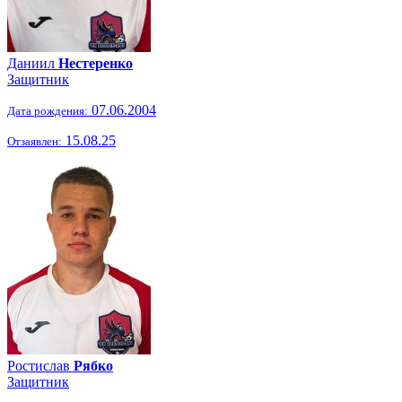
Даниил
Нестеренко
Защитник
07.06.2004
Дата рождения:
15.08.25
Отзаявлен:
Ростислав
Рябко
Защитник