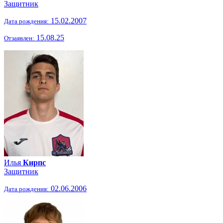
Защитник
15.02.2007
Дата рождения:
15.08.25
Отзаявлен:
Илья
Кирпс
Защитник
02.06.2006
Дата рождения: