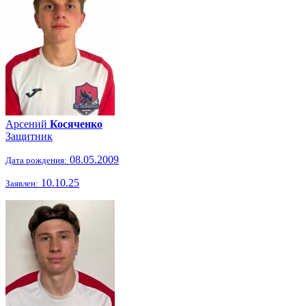
Арсений
Косяченко
Защитник
08.05.2009
Дата рождения:
10.10.25
Заявлен: