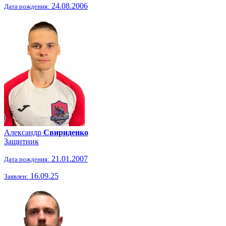
24.08.2006
Дата рождения:
Александр
Свириденко
Защитник
21.01.2007
Дата рождения:
16.09.25
Заявлен: