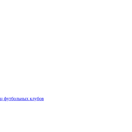
ц футбольных клубов