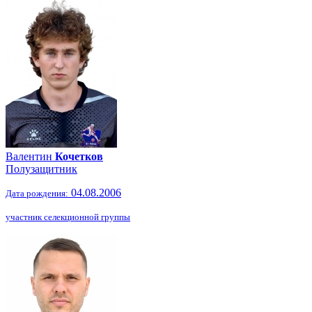
Валентин
Кочетков
Полузащитник
04.08.2006
Дата рождения:
участник селекционной группы