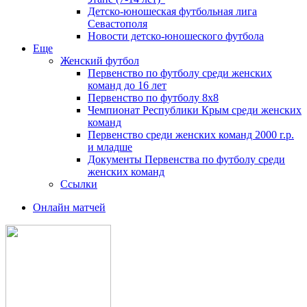
Детско-юношеская футбольная лига
Севастополя
Новости детско-юношеского футбола
Еще
Женский футбол
Первенство по футболу среди женских
команд до 16 лет
Первенство по футболу 8х8
Чемпионат Республики Крым среди женских
команд
Первенство среди женских команд 2000 г.р.
и младше
Документы Первенства по футболу среди
женских команд
Ссылки
Онлайн матчей