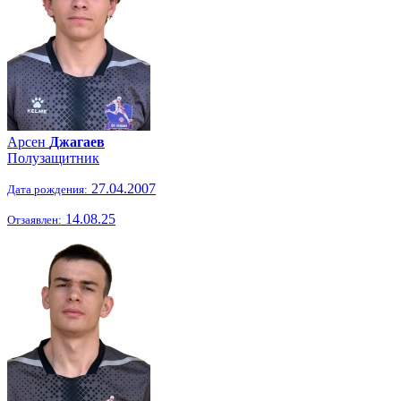
Арсен
Джагаев
Полузащитник
27.04.2007
Дата рождения:
14.08.25
Отзаявлен: