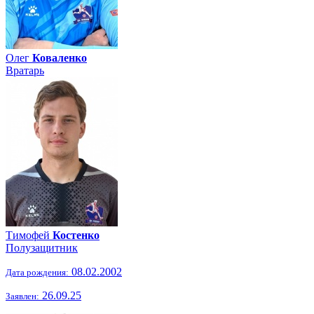
Олег
Коваленко
Вратарь
Тимофей
Костенко
Полузащитник
08.02.2002
Дата рождения:
26.09.25
Заявлен: