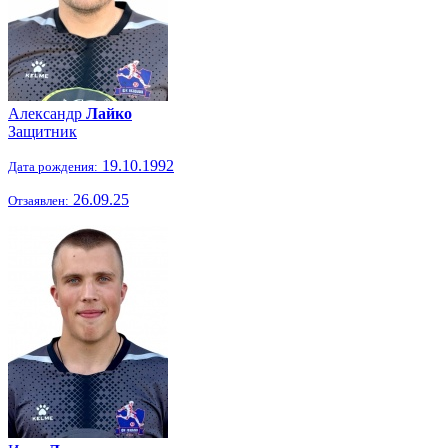
Александр
Лайко
Защитник
19.10.1992
Дата рождения:
26.09.25
Отзаявлен: