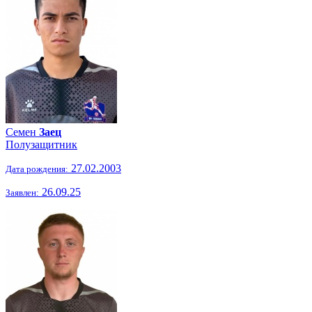
Семен
Заец
Полузащитник
27.02.2003
Дата рождения:
26.09.25
Заявлен: