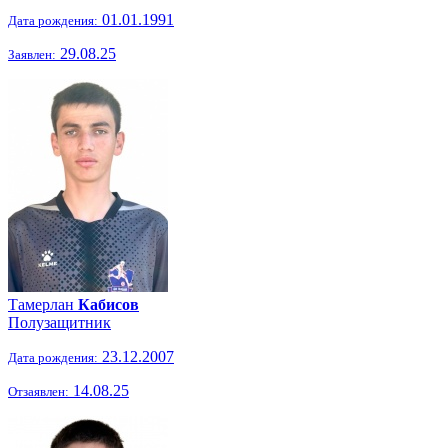
01.01.1991
Дата рождения:
29.08.25
Заявлен:
Тамерлан
Кабисов
Полузащитник
23.12.2007
Дата рождения:
14.08.25
Отзаявлен: