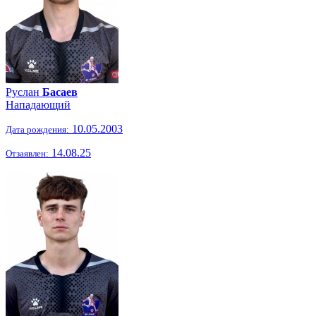
Руслан
Басаев
Нападающий
10.05.2003
Дата рождения:
14.08.25
Отзаявлен: