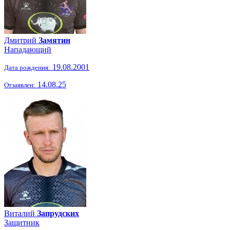
Дмитрий
Замятин
Нападающий
19.08.2001
Дата рождения:
14.08.25
Отзаявлен:
Виталий
Запрудских
Защитник