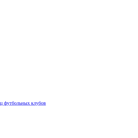
ц футбольных клубов