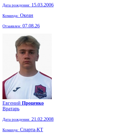
15.03.2006
Дата рождения:
Океан
Команда:
07.08.26
Отзаявлен:
Евгений
Проценко
Вратарь
21.02.2008
Дата рождения:
Спарта-КТ
Команда: