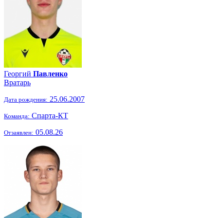
Георгий
Павленко
Вратарь
25.06.2007
Дата рождения:
Спарта-КТ
Команда:
05.08.26
Отзаявлен: