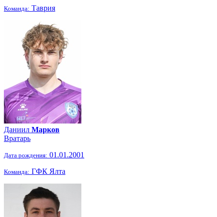
Таврия
Команда:
Даниил
Марков
Вратарь
01.01.2001
Дата рождения:
ГФК Ялта
Команда: