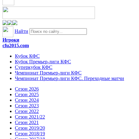
Найти
Игроки
cfu2015.com
Кубок КФС
Кубок Премьер-лиги КФС
Суперкубок КФС
Чемпионат Премьер-лиги КФС
Чемпионат Премьер-лиги КФС. Переходные матчи
Сезон 2026
Сезон 2025
Сезон 2024
Сезон 2023
Сезон 2022
Сезон 2021/22
Сезон 2021
Сезон 2019/20
Сезон 2018/19