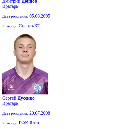
Дмитрий
Донцов
Вратарь
05.08.2005
Дата рождения:
Спарта-КТ
Команда:
Сергей
Дусенко
Вратарь
20.07.2008
Дата рождения:
ГФК Ялта
Команда: