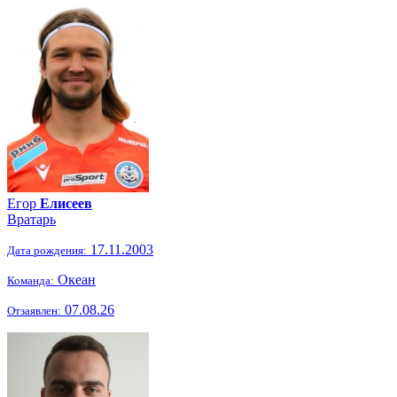
Егор
Елисеев
Вратарь
17.11.2003
Дата рождения:
Океан
Команда:
07.08.26
Отзаявлен: