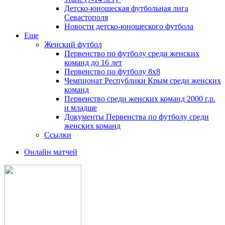
Детско-юношеская футбольная лига
Севастополя
Новости детско-юношеского футбола
Еще
Женский футбол
Первенство по футболу среди женских
команд до 16 лет
Первенство по футболу 8х8
Чемпионат Республики Крым среди женских
команд
Первенство среди женских команд 2000 г.р.
и младше
Документы Первенства по футболу среди
женских команд
Ссылки
Онлайн матчей