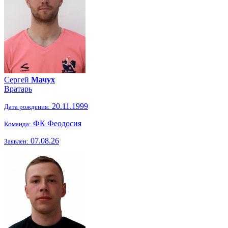
Сергей
Мачух
Вратарь
20.11.1999
Дата рождения:
ФК Феодосия
Команда:
07.08.26
Заявлен: