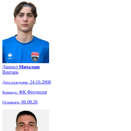
Даниил
Михалаш
Вратарь
24.10.2008
Дата рождения:
ФК Феодосия
Команда:
06.08.26
Отзаявлен: