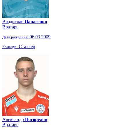
Владислав
Панасенко
Вратарь
06.03.2009
Дата рождения:
Сталкер
Команда:
Александр
Погорелов
Вратарь