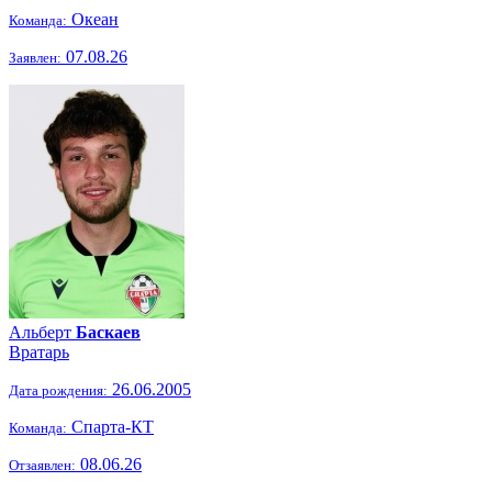
Океан
Команда:
07.08.26
Заявлен:
Альберт
Баскаев
Вратарь
26.06.2005
Дата рождения:
Спарта-КТ
Команда:
08.06.26
Отзаявлен: