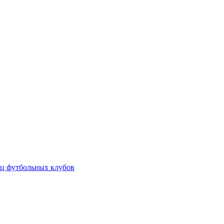
ц футбольных клубов