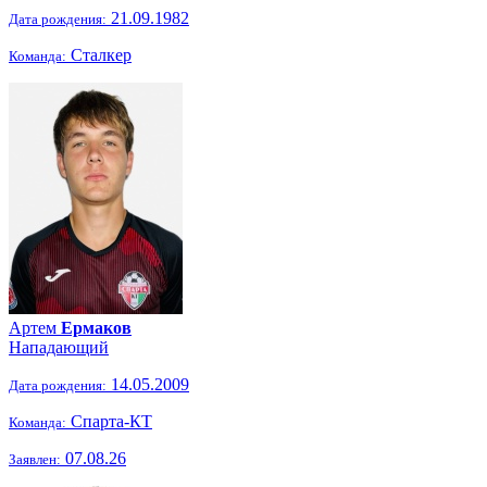
21.09.1982
Дата рождения:
Сталкер
Команда:
Артем
Ермаков
Нападающий
14.05.2009
Дата рождения:
Спарта-КТ
Команда:
07.08.26
Заявлен: