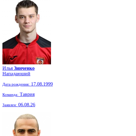
Илья
Зинченко
Нападающий
17.08.1999
Дата рождения:
Таврия
Команда:
06.08.26
Заявлен: