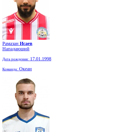
Рамазан
Исаев
Нападающий
17.01.1998
Дата рождения:
Океан
Команда: