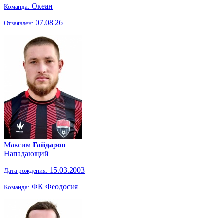
Океан
Команда:
07.08.26
Отзаявлен:
Максим
Гайдаров
Нападающий
15.03.2003
Дата рождения:
ФК Феодосия
Команда: