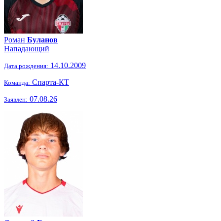
Роман
Буланов
Нападающий
14.10.2009
Дата рождения:
Спарта-КТ
Команда:
07.08.26
Заявлен: