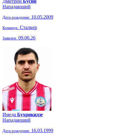
Дмитрий
Бусин
Нападающий
10.05.2009
Дата рождения:
Сталкер
Команда:
09.06.26
Заявлен:
Имеда
Бухрикидзе
Нападающий
16.03.1999
Дата рождения: