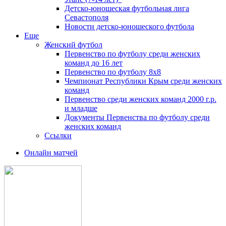
Детско-юношеская футбольная лига
Севастополя
Новости детско-юношеского футбола
Еще
Женский футбол
Первенство по футболу среди женских
команд до 16 лет
Первенство по футболу 8х8
Чемпионат Республики Крым среди женских
команд
Первенство среди женских команд 2000 г.р.
и младше
Документы Первенства по футболу среди
женских команд
Ссылки
Онлайн матчей