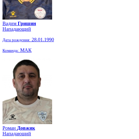
Вадим
Гришин
Нападающий
28.01.1990
Дата рождения:
МАК
Команда:
Роман
Довжик
Нападающий