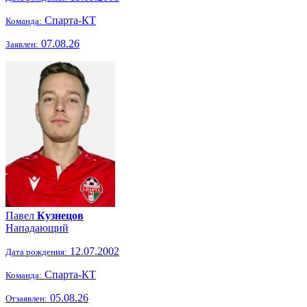
Спарта-КТ
Команда:
07.08.26
Заявлен:
Павел
Кузнецов
Нападающий
12.07.2002
Дата рождения:
Спарта-КТ
Команда:
05.08.26
Отзаявлен: