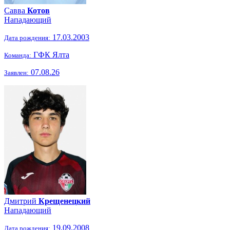
Савва
Котов
Нападающий
17.03.2003
Дата рождения:
ГФК Ялта
Команда:
07.08.26
Заявлен:
Дмитрий
Крещенецкий
Нападающий
19.09.2008
Дата рождения: