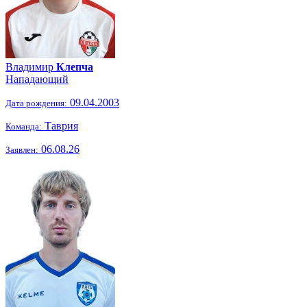
Владимир
Клепча
Нападающий
09.04.2003
Дата рождения:
Таврия
Команда:
06.08.26
Заявлен: