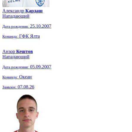
Александр
Кардаш
Нападающий
25.10.2007
Дата рождения:
ГФК Ялта
Команда:
Анзор
Кештов
Нападающий
05.09.2007
Дата рождения:
Океан
Команда:
07.08.26
Заявлен: