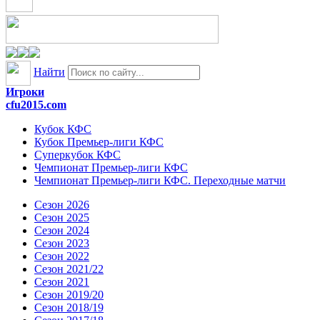
Найти
Игроки
cfu2015.com
Кубок КФС
Кубок Премьер-лиги КФС
Суперкубок КФС
Чемпионат Премьер-лиги КФС
Чемпионат Премьер-лиги КФС. Переходные матчи
Сезон 2026
Сезон 2025
Сезон 2024
Сезон 2023
Сезон 2022
Сезон 2021/22
Сезон 2021
Сезон 2019/20
Сезон 2018/19