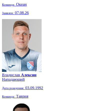
Океан
Команда:
07.08.26
Заявлен:
Владислав
Алексин
Нападающий
03.09.1992
Дата рождения:
Таврия
Команда: