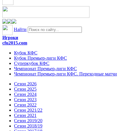
Найти
Игроки
cfu2015.com
Кубок КФС
Кубок Премьер-лиги КФС
Суперкубок КФС
Чемпионат Премьер-лиги КФС
Чемпионат Премьер-лиги КФС. Переходные матчи
Сезон 2026
Сезон 2025
Сезон 2024
Сезон 2023
Сезон 2022
Сезон 2021/22
Сезон 2021
Сезон 2019/20
Сезон 2018/19