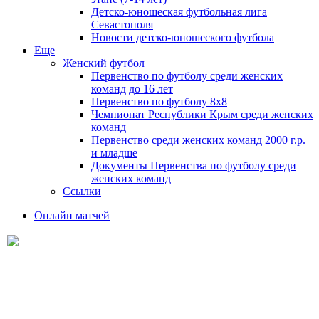
Детско-юношеская футбольная лига
Севастополя
Новости детско-юношеского футбола
Еще
Женский футбол
Первенство по футболу среди женских
команд до 16 лет
Первенство по футболу 8х8
Чемпионат Республики Крым среди женских
команд
Первенство среди женских команд 2000 г.р.
и младше
Документы Первенства по футболу среди
женских команд
Ссылки
Онлайн матчей