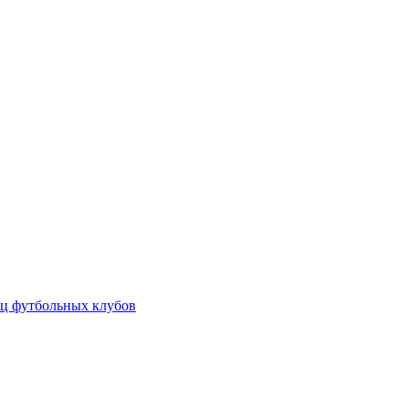
ц футбольных клубов