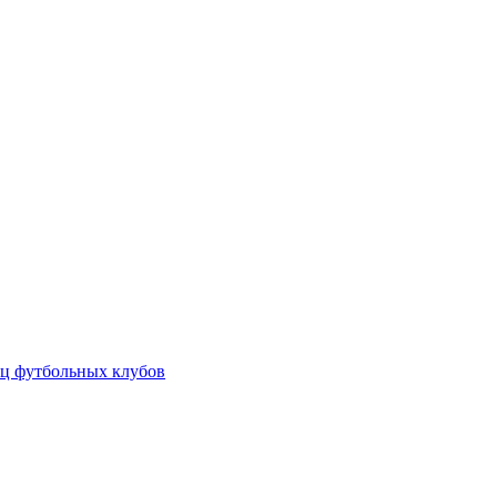
ц футбольных клубов