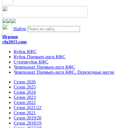
Найти
Игроки
cfu2015.com
Кубок КФС
Кубок Премьер-лиги КФС
Суперкубок КФС
Чемпионат Премьер-лиги КФС
Чемпионат Премьер-лиги КФС. Переходные матчи
Сезон 2026
Сезон 2025
Сезон 2024
Сезон 2023
Сезон 2022
Сезон 2021/22
Сезон 2021
Сезон 2019/20
Сезон 2018/19