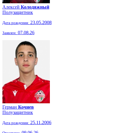
Алексей
Колодяжный
Полузащитник
23.05.2008
Дата рождения:
07.08.26
Заявлен:
Герман
Кочиев
Полузащитник
25.11.2006
Дата рождения:
09.06.26
Отзаявлен: