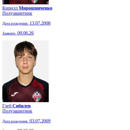
Кирилл
Мирошниченко
Полузащитник
13.07.2008
Дата рождения:
09.06.26
Заявлен:
Глеб
Сибилев
Полузащитник
03.07.2009
Дата рождения: