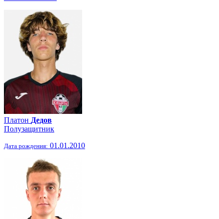
Платон
Дедов
Полузащитник
01.01.2010
Дата рождения: