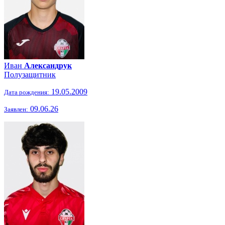
Иван
Александрук
Полузащитник
19.05.2009
Дата рождения:
09.06.26
Заявлен: