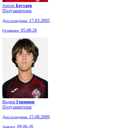
Арсен
Бестаев
Полузащитник
17.03.2005
Дата рождения:
05.08.26
Отзаявлен:
Вадим
Горюнов
Полузащитник
15.08.2009
Дата рождения:
09.06.26
Заявлен: