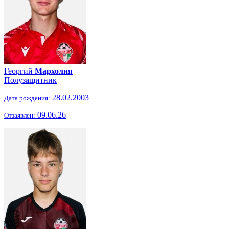
Георгий
Мархолия
Полузащитник
28.02.2003
Дата рождения:
09.06.26
Отзаявлен: