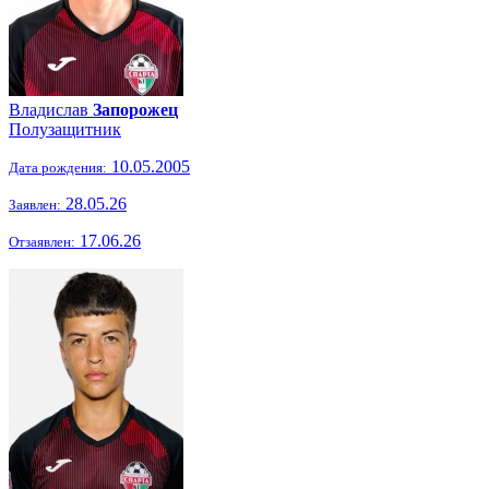
Владислав
Запорожец
Полузащитник
10.05.2005
Дата рождения:
28.05.26
Заявлен:
17.06.26
Отзаявлен: