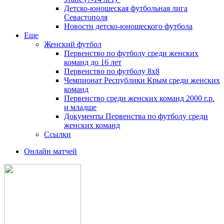
Детско-юношеская футбольная лига
Севастополя
Новости детско-юношеского футбола
Еще
Женский футбол
Первенство по футболу среди женских
команд до 16 лет
Первенство по футболу 8х8
Чемпионат Республики Крым среди женских
команд
Первенство среди женских команд 2000 г.р.
и младше
Документы Первенства по футболу среди
женских команд
Ссылки
Онлайн матчей