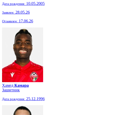
10.05.2005
Дата рождения:
28.05.26
Заявлен:
17.06.26
Отзаявлен:
Хамед
Камара
Защитник
25.12.1996
Дата рождения: