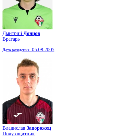
Дмитрий
Донцов
Вратарь
05.08.2005
Дата рождения:
Владислав
Запорожец
Полузащитник