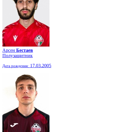
Арсен
Бестаев
Полузащитник
17.03.2005
Дата рождения: