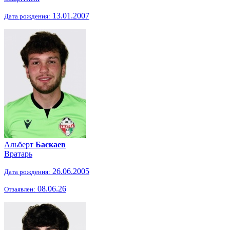
13.01.2007
Дата рождения:
Альберт
Баскаев
Вратарь
26.06.2005
Дата рождения:
08.06.26
Отзаявлен: