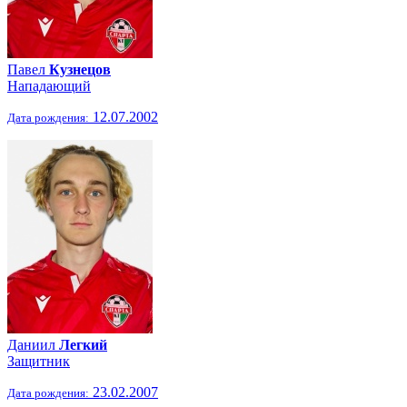
Павел
Кузнецов
Нападающий
12.07.2002
Дата рождения:
Даниил
Легкий
Защитник
23.02.2007
Дата рождения: