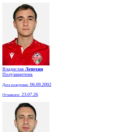
Владислав
Лепехин
Полузащитник
06.09.2002
Дата рождения:
23.07.26
Отзаявлен: