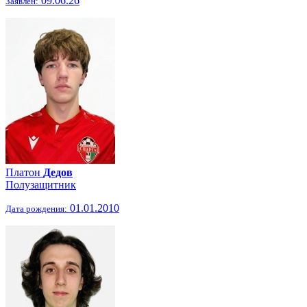
09.06.26
Заявлен:
Платон
Дедов
Полузащитник
01.01.2010
Дата рождения: