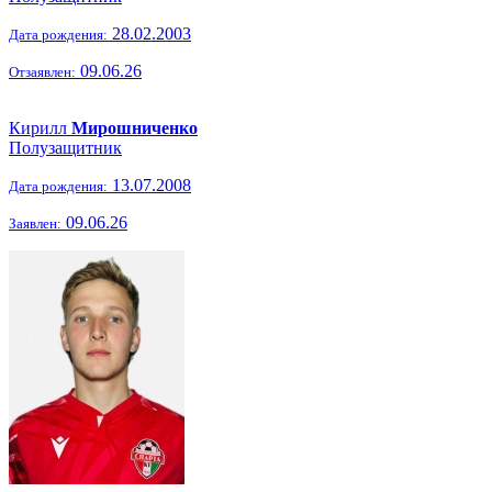
28.02.2003
Дата рождения:
09.06.26
Отзаявлен:
Кирилл
Мирошниченко
Полузащитник
13.07.2008
Дата рождения:
09.06.26
Заявлен: