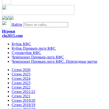
Найти
Игроки
cfu2015.com
Кубок КФС
Кубок Премьер-лиги КФС
Суперкубок КФС
Чемпионат Премьер-лиги КФС
Чемпионат Премьер-лиги КФС. Переходные матчи
Сезон 2026
Сезон 2025
Сезон 2024
Сезон 2023
Сезон 2022
Сезон 2021/22
Сезон 2021
Сезон 2019/20
Сезон 2018/19