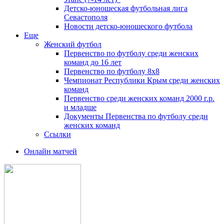
Детско-юношеская футбольная лига
Севастополя
Новости детско-юношеского футбола
Еще
Женский футбол
Первенство по футболу среди женских
команд до 16 лет
Первенство по футболу 8х8
Чемпионат Республики Крым среди женских
команд
Первенство среди женских команд 2000 г.р.
и младше
Документы Первенства по футболу среди
женских команд
Ссылки
Онлайн матчей