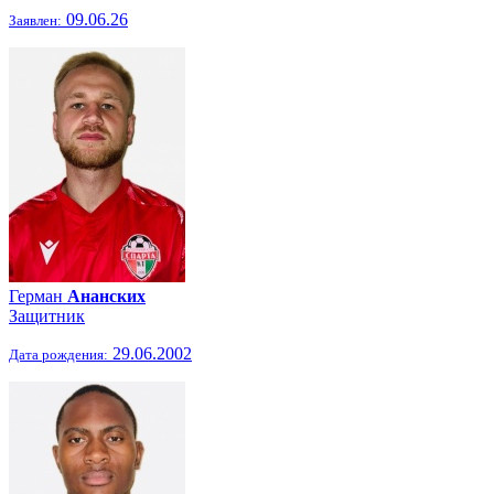
09.06.26
Заявлен:
Герман
Ананских
Защитник
29.06.2002
Дата рождения: