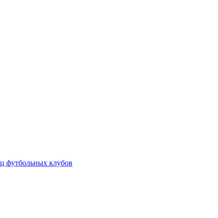
ц футбольных клубов