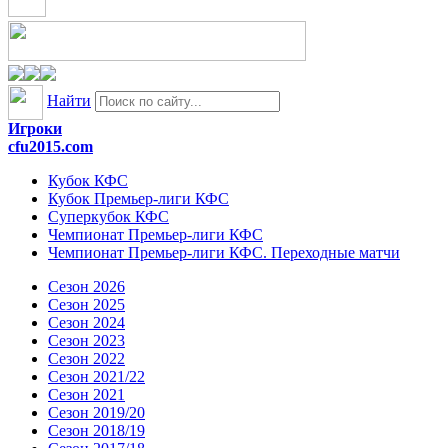
Найти
Игроки
cfu2015.com
Кубок КФС
Кубок Премьер-лиги КФС
Суперкубок КФС
Чемпионат Премьер-лиги КФС
Чемпионат Премьер-лиги КФС. Переходные матчи
Сезон 2026
Сезон 2025
Сезон 2024
Сезон 2023
Сезон 2022
Сезон 2021/22
Сезон 2021
Сезон 2019/20
Сезон 2018/19