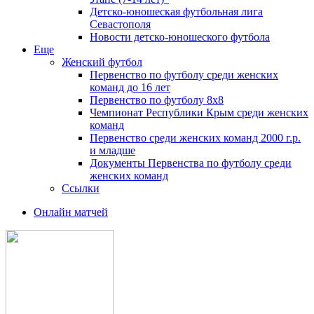
Детско-юношеская футбольная лига
Севастополя
Новости детско-юношеского футбола
Еще
Женский футбол
Первенство по футболу среди женских
команд до 16 лет
Первенство по футболу 8х8
Чемпионат Республики Крым среди женских
команд
Первенство среди женских команд 2000 г.р.
и младше
Документы Первенства по футболу среди
женских команд
Ссылки
Онлайн матчей