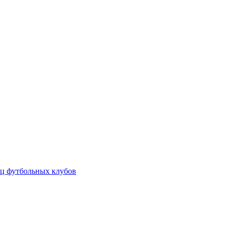
ц футбольных клубов