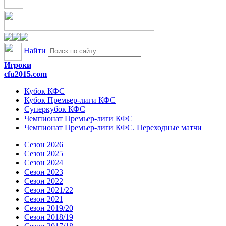
Найти
Игроки
cfu2015.com
Кубок КФС
Кубок Премьер-лиги КФС
Суперкубок КФС
Чемпионат Премьер-лиги КФС
Чемпионат Премьер-лиги КФС. Переходные матчи
Сезон 2026
Сезон 2025
Сезон 2024
Сезон 2023
Сезон 2022
Сезон 2021/22
Сезон 2021
Сезон 2019/20
Сезон 2018/19