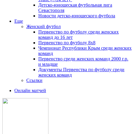
Детско-юношеская футбольная лига
Севастополя
Новости детско-юношеского футбола
Еще
Женский футбол
Первенство по футболу среди женских
команд до 16 лет
Первенство по футболу 8х8
Чемпионат Республики Крым среди женских
команд
Первенство среди женских команд 2000 г.р.
и младше
Документы Первенства по футболу среди
женских команд
Ссылки
Онлайн матчей