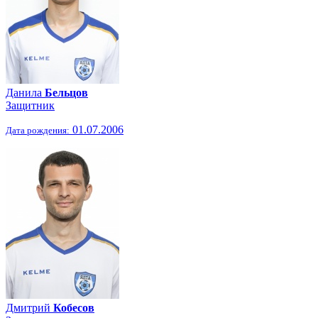
Данила
Бельцов
Защитник
01.07.2006
Дата рождения:
Дмитрий
Кобесов