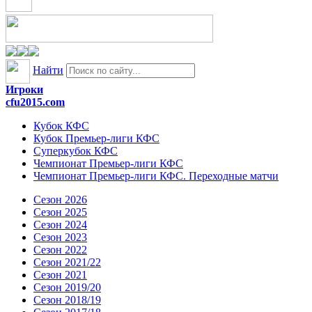
Найти
Игроки
cfu2015.com
Кубок КФС
Кубок Премьер-лиги КФС
Суперкубок КФС
Чемпионат Премьер-лиги КФС
Чемпионат Премьер-лиги КФС. Переходные матчи
Сезон 2026
Сезон 2025
Сезон 2024
Сезон 2023
Сезон 2022
Сезон 2021/22
Сезон 2021
Сезон 2019/20
Сезон 2018/19