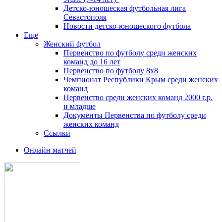
Детско-юношеская футбольная лига
Севастополя
Новости детско-юношеского футбола
Еще
Женский футбол
Первенство по футболу среди женских
команд до 16 лет
Первенство по футболу 8х8
Чемпионат Республики Крым среди женских
команд
Первенство среди женских команд 2000 г.р.
и младше
Документы Первенства по футболу среди
женских команд
Ссылки
Онлайн матчей