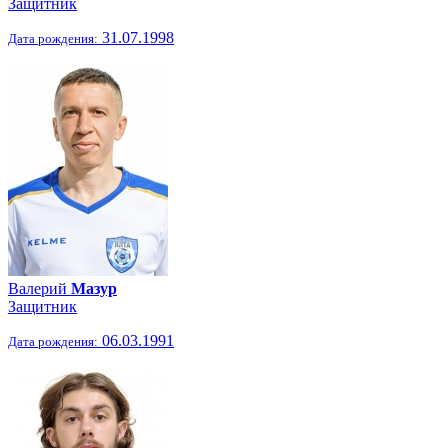
Защитник
31.07.1998
Дата рождения:
Валерий
Мазур
Защитник
06.03.1991
Дата рождения: