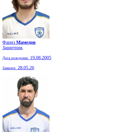
Фариз
Мамедов
Защитник
19.08.2005
Дата рождения:
28.05.26
Заявлен: