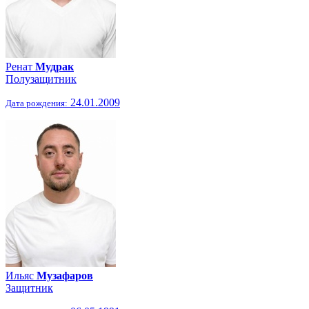
Ренат
Мудрак
Полузащитник
24.01.2009
Дата рождения:
Ильяс
Музафаров
Защитник