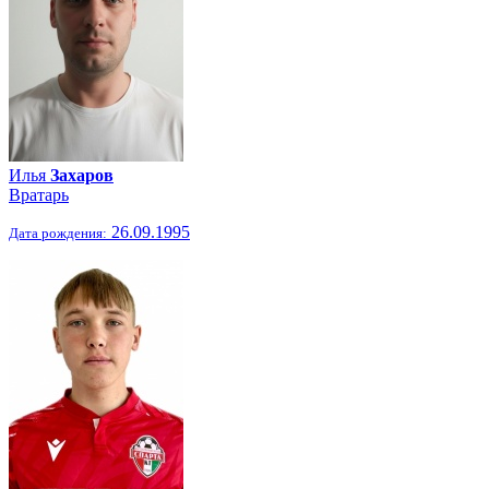
Илья
Захаров
Вратарь
26.09.1995
Дата рождения: