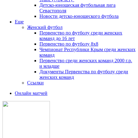
Детско-юношеская футбольная лига
Севастополя
Новости детско-юношеского футбола
Еще
Женский футбол
Первенство по футболу среди женских
команд до 16 лет
Первенство по футболу 8х8
Чемпионат Республики Крым среди женских
команд
Первенство среди женских команд 2000 г.р.
и младше
Документы Первенства по футболу среди
женских команд
Ссылки
Онлайн матчей