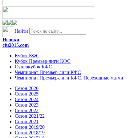
Найти
Игроки
cfu2015.com
Кубок КФС
Кубок Премьер-лиги КФС
Суперкубок КФС
Чемпионат Премьер-лиги КФС
Чемпионат Премьер-лиги КФС. Переходные матчи
Сезон 2026
Сезон 2025
Сезон 2024
Сезон 2023
Сезон 2022
Сезон 2021/22
Сезон 2021
Сезон 2019/20
Сезон 2018/19