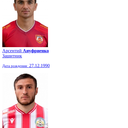
Арсентий
Ануфриенко
Защитник
27.12.1990
Дата рождения: