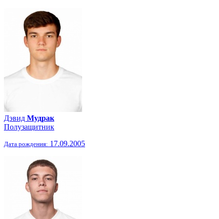
Дэвид
Мудрак
Полузащитник
17.09.2005
Дата рождения: