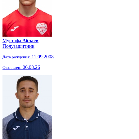
Мустафа
Аблаев
Полузащитник
11.09.2008
Дата рождения:
06.08.26
Отзаявлен: