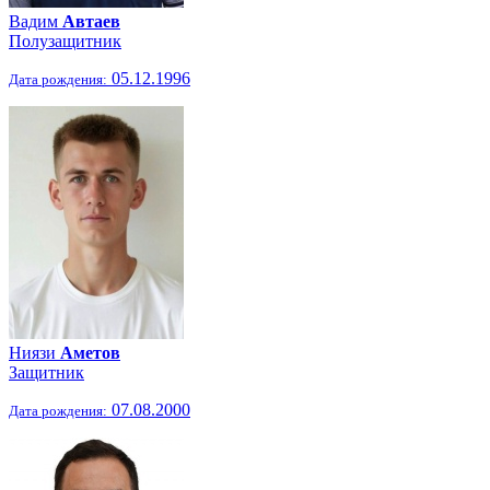
Вадим
Автаев
Полузащитник
05.12.1996
Дата рождения:
Ниязи
Аметов
Защитник
07.08.2000
Дата рождения: