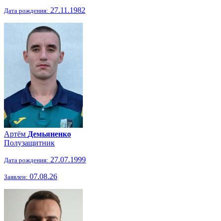
27.11.1982
Дата рождения:
Артём
Демьяненко
Полузащитник
27.07.1999
Дата рождения:
07.08.26
Заявлен: