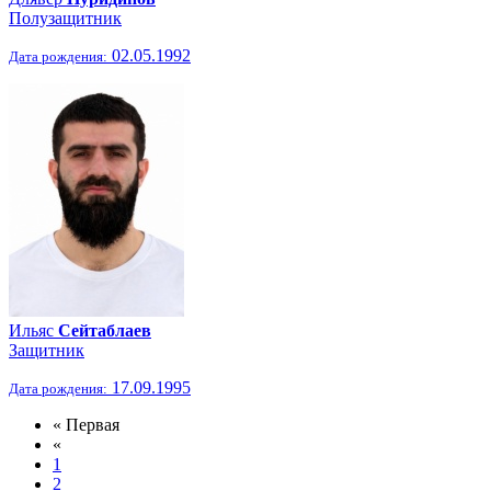
Полузащитник
02.05.1992
Дата рождения:
Ильяс
Сейтаблаев
Защитник
17.09.1995
Дата рождения:
« Первая
«
1
2