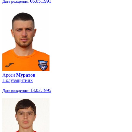
06.05.1991
Дата рождения:
Арсен
Муратов
Полузащитник
13.02.1995
Дата рождения: