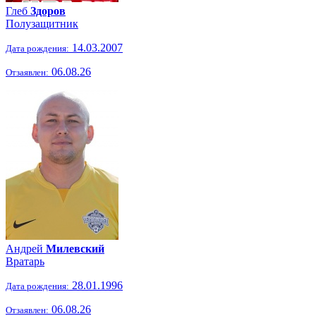
Глеб
Здоров
Полузащитник
14.03.2007
Дата рождения:
06.08.26
Отзаявлен:
Андрей
Милевский
Вратарь
28.01.1996
Дата рождения:
06.08.26
Отзаявлен: