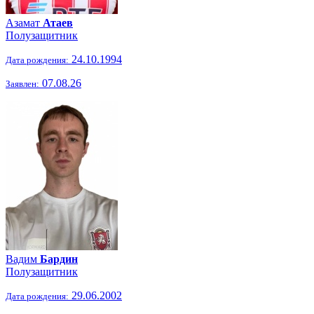
Азамат
Атаев
Полузащитник
24.10.1994
Дата рождения:
07.08.26
Заявлен:
Вадим
Бардин
Полузащитник
29.06.2002
Дата рождения: