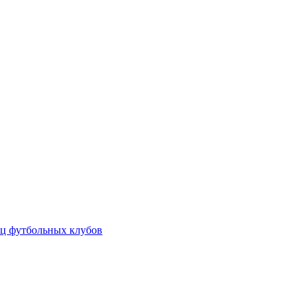
ц футбольных клубов