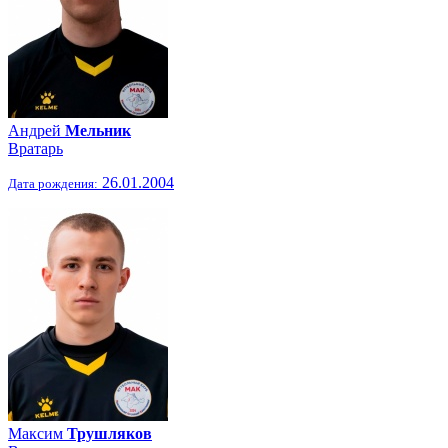
Андрей
Мельник
Вратарь
26.01.2004
Дата рождения:
Максим
Трушляков