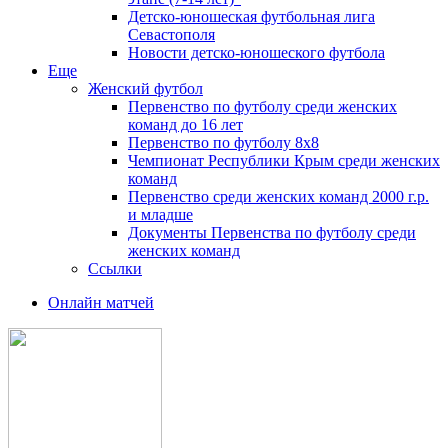
Детско-юношеская футбольная лига
Севастополя
Новости детско-юношеского футбола
Еще
Женский футбол
Первенство по футболу среди женских
команд до 16 лет
Первенство по футболу 8х8
Чемпионат Республики Крым среди женских
команд
Первенство среди женских команд 2000 г.р.
и младше
Документы Первенства по футболу среди
женских команд
Ссылки
Онлайн матчей