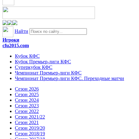
Найти
Игроки
cfu2015.com
Кубок КФС
Кубок Премьер-лиги КФС
Суперкубок КФС
Чемпионат Премьер-лиги КФС
Чемпионат Премьер-лиги КФС. Переходные матчи
Сезон 2026
Сезон 2025
Сезон 2024
Сезон 2023
Сезон 2022
Сезон 2021/22
Сезон 2021
Сезон 2019/20
Сезон 2018/19