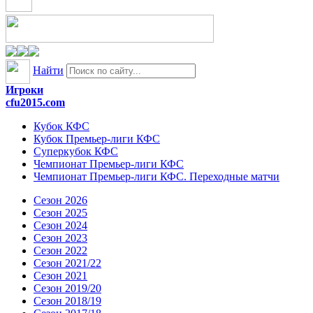
Найти
Игроки
cfu2015.com
Кубок КФС
Кубок Премьер-лиги КФС
Суперкубок КФС
Чемпионат Премьер-лиги КФС
Чемпионат Премьер-лиги КФС. Переходные матчи
Сезон 2026
Сезон 2025
Сезон 2024
Сезон 2023
Сезон 2022
Сезон 2021/22
Сезон 2021
Сезон 2019/20
Сезон 2018/19