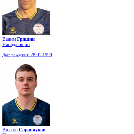
Вадим
Гришин
Нападающий
28.01.1990
Дата рождения:
Виктор
Саранчуков