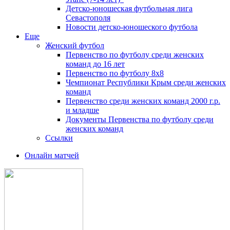
Детско-юношеская футбольная лига
Севастополя
Новости детско-юношеского футбола
Еще
Женский футбол
Первенство по футболу среди женских
команд до 16 лет
Первенство по футболу 8х8
Чемпионат Республики Крым среди женских
команд
Первенство среди женских команд 2000 г.р.
и младше
Документы Первенства по футболу среди
женских команд
Ссылки
Онлайн матчей