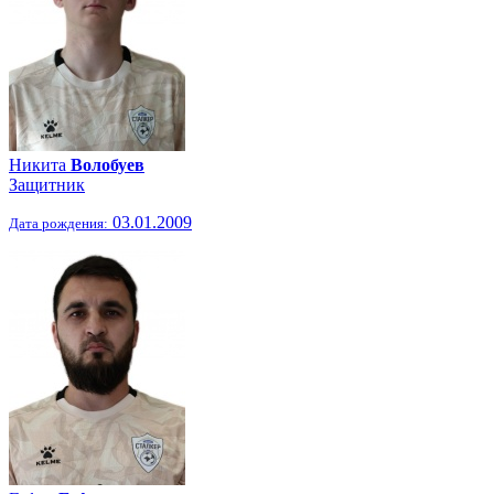
Никита
Волобуев
Защитник
03.01.2009
Дата рождения: