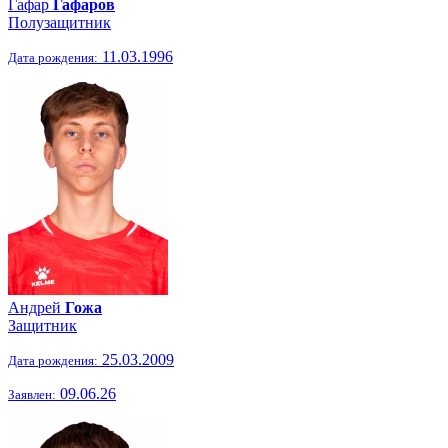
Гафар
Гафаров
Полузащитник
11.03.1996
Дата рождения:
Андрей
Гожа
Защитник
25.03.2009
Дата рождения:
09.06.26
Заявлен: