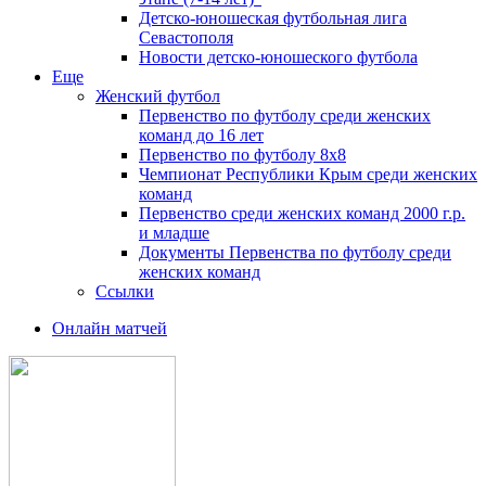
Детско-юношеская футбольная лига
Севастополя
Новости детско-юношеского футбола
Еще
Женский футбол
Первенство по футболу среди женских
команд до 16 лет
Первенство по футболу 8х8
Чемпионат Республики Крым среди женских
команд
Первенство среди женских команд 2000 г.р.
и младше
Документы Первенства по футболу среди
женских команд
Ссылки
Онлайн матчей