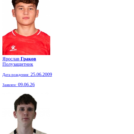
Ярослав
Граков
Полузащитник
25.06.2009
Дата рождения:
09.06.26
Заявлен: