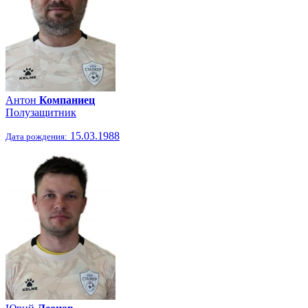
Антон
Компаниец
Полузащитник
15.03.1988
Дата рождения: