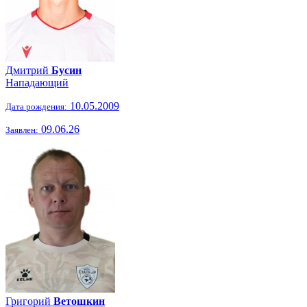
Дмитрий
Бусин
Нападающий
10.05.2009
Дата рождения:
09.06.26
Заявлен:
Григорий
Ветошкин