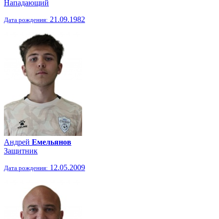
Нападающий
21.09.1982
Дата рождения:
Андрей
Емельянов
Защитник
12.05.2009
Дата рождения: