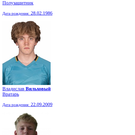
Полузащитник
28.02.1986
Дата рождения:
Владислав
Вильховый
Вратарь
22.09.2009
Дата рождения: