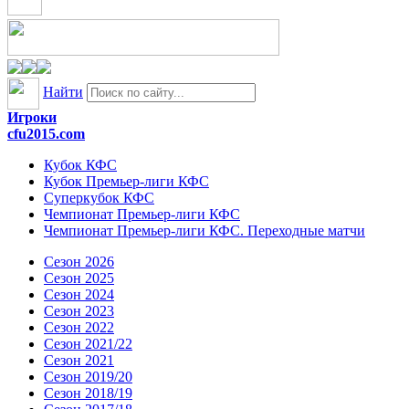
Найти
Игроки
cfu2015.com
Кубок КФС
Кубок Премьер-лиги КФС
Суперкубок КФС
Чемпионат Премьер-лиги КФС
Чемпионат Премьер-лиги КФС. Переходные матчи
Сезон 2026
Сезон 2025
Сезон 2024
Сезон 2023
Сезон 2022
Сезон 2021/22
Сезон 2021
Сезон 2019/20
Сезон 2018/19