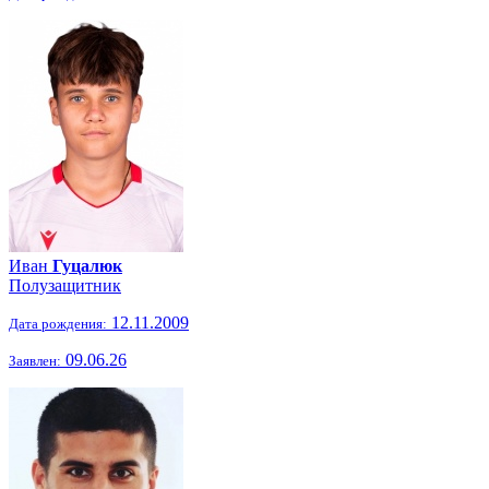
Иван
Гуцалюк
Полузащитник
12.11.2009
Дата рождения:
09.06.26
Заявлен: