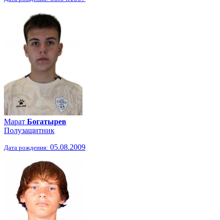
Марат
Богатырев
Полузащитник
05.08.2009
Дата рождения: