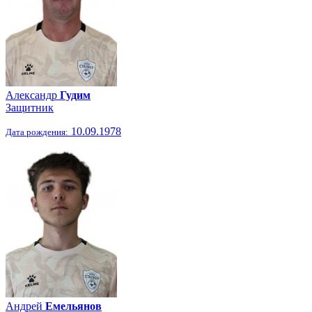
Александр
Гудим
Защитник
10.09.1978
Дата рождения:
Андрей
Емельянов