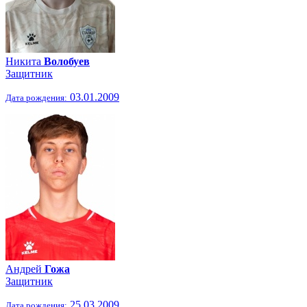
Никита
Волобуев
Защитник
03.01.2009
Дата рождения:
Андрей
Гожа
Защитник
25.03.2009
Дата рождения: