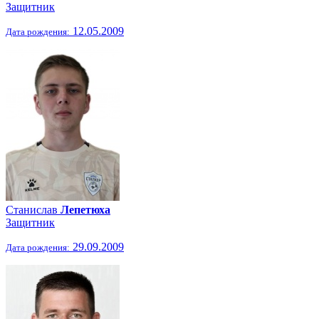
Защитник
12.05.2009
Дата рождения:
Станислав
Лепетюха
Защитник
29.09.2009
Дата рождения: