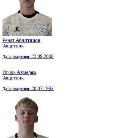
Ренат
Аблятипов
Защитник
23.09.2008
Дата рождения:
Игорь
Ахмедов
Защитник
28.07.1992
Дата рождения: