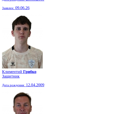
09.06.26
Заявлен:
Климентий
Грибко
Защитник
12.04.2009
Дата рождения: