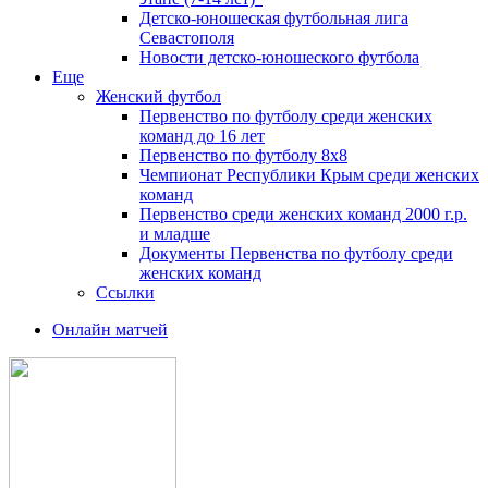
Детско-юношеская футбольная лига
Севастополя
Новости детско-юношеского футбола
Еще
Женский футбол
Первенство по футболу среди женских
команд до 16 лет
Первенство по футболу 8х8
Чемпионат Республики Крым среди женских
команд
Первенство среди женских команд 2000 г.р.
и младше
Документы Первенства по футболу среди
женских команд
Ссылки
Онлайн матчей