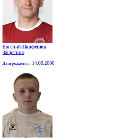
Евгений
Парфенюк
Защитник
14.06.2000
Дата рождения: