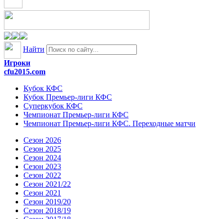
Найти
Игроки
cfu2015.com
Кубок КФС
Кубок Премьер-лиги КФС
Суперкубок КФС
Чемпионат Премьер-лиги КФС
Чемпионат Премьер-лиги КФС. Переходные матчи
Сезон 2026
Сезон 2025
Сезон 2024
Сезон 2023
Сезон 2022
Сезон 2021/22
Сезон 2021
Сезон 2019/20
Сезон 2018/19