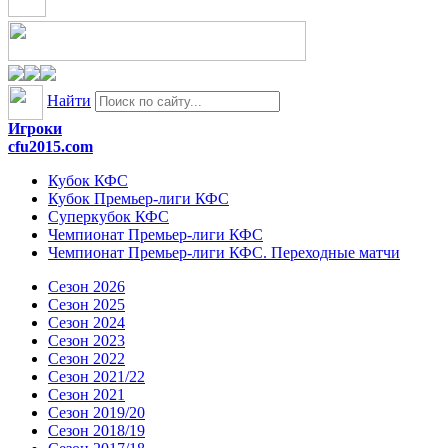
Найти
Игроки
cfu2015.com
Кубок КФС
Кубок Премьер-лиги КФС
Суперкубок КФС
Чемпионат Премьер-лиги КФС
Чемпионат Премьер-лиги КФС. Переходные матчи
Сезон 2026
Сезон 2025
Сезон 2024
Сезон 2023
Сезон 2022
Сезон 2021/22
Сезон 2021
Сезон 2019/20
Сезон 2018/19