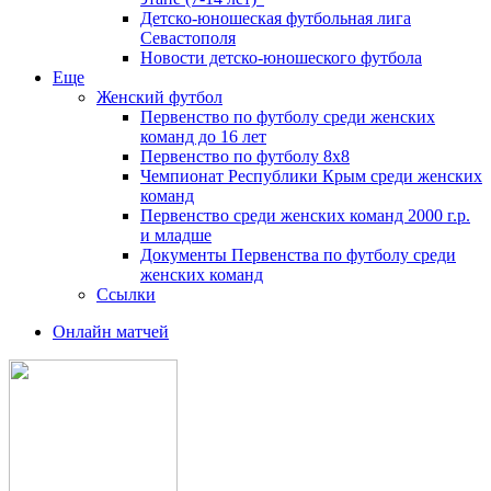
Детско-юношеская футбольная лига
Севастополя
Новости детско-юношеского футбола
Еще
Женский футбол
Первенство по футболу среди женских
команд до 16 лет
Первенство по футболу 8х8
Чемпионат Республики Крым среди женских
команд
Первенство среди женских команд 2000 г.р.
и младше
Документы Первенства по футболу среди
женских команд
Ссылки
Онлайн матчей