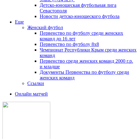
Детско-юношеская футбольная лига
Севастополя
Новости детско-юношеского футбола
Еще
Женский футбол
Первенство по футболу среди женских
команд до 16 лет
Первенство по футболу 8х8
Чемпионат Республики Крым среди женских
команд
Первенство среди женских команд 2000 г.р.
и младше
Документы Первенства по футболу среди
женских команд
Ссылки
Онлайн матчей