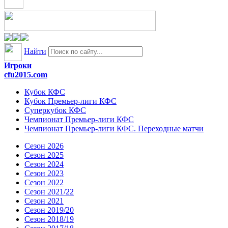
Найти
Игроки
cfu2015.com
Кубок КФС
Кубок Премьер-лиги КФС
Суперкубок КФС
Чемпионат Премьер-лиги КФС
Чемпионат Премьер-лиги КФС. Переходные матчи
Сезон 2026
Сезон 2025
Сезон 2024
Сезон 2023
Сезон 2022
Сезон 2021/22
Сезон 2021
Сезон 2019/20
Сезон 2018/19