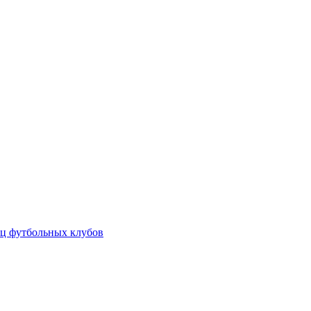
ц футбольных клубов