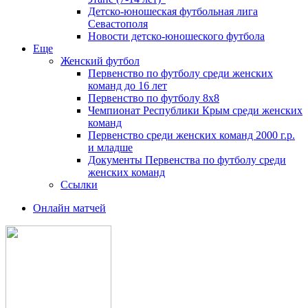
Детско-юношеская футбольная лига
Севастополя
Новости детско-юношеского футбола
Еще
Женский футбол
Первенство по футболу среди женских
команд до 16 лет
Первенство по футболу 8х8
Чемпионат Республики Крым среди женских
команд
Первенство среди женских команд 2000 г.р.
и младше
Документы Первенства по футболу среди
женских команд
Ссылки
Онлайн матчей