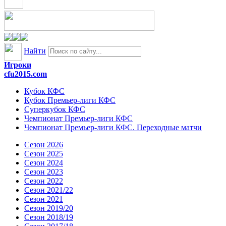
Найти
Игроки
cfu2015.com
Кубок КФС
Кубок Премьер-лиги КФС
Суперкубок КФС
Чемпионат Премьер-лиги КФС
Чемпионат Премьер-лиги КФС. Переходные матчи
Сезон 2026
Сезон 2025
Сезон 2024
Сезон 2023
Сезон 2022
Сезон 2021/22
Сезон 2021
Сезон 2019/20
Сезон 2018/19