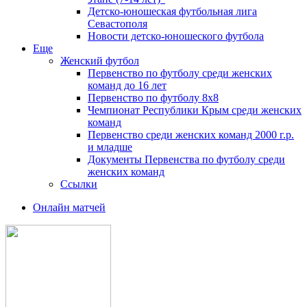
Детско-юношеская футбольная лига
Севастополя
Новости детско-юношеского футбола
Еще
Женский футбол
Первенство по футболу среди женских
команд до 16 лет
Первенство по футболу 8х8
Чемпионат Республики Крым среди женских
команд
Первенство среди женских команд 2000 г.р.
и младше
Документы Первенства по футболу среди
женских команд
Ссылки
Онлайн матчей