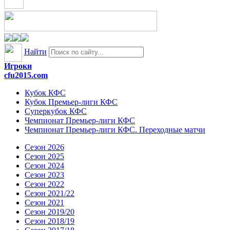
Найти
Игроки
cfu2015.com
Кубок КФС
Кубок Премьер-лиги КФС
Суперкубок КФС
Чемпионат Премьер-лиги КФС
Чемпионат Премьер-лиги КФС. Переходные матчи
Сезон 2026
Сезон 2025
Сезон 2024
Сезон 2023
Сезон 2022
Сезон 2021/22
Сезон 2021
Сезон 2019/20
Сезон 2018/19