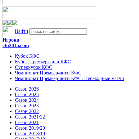
Найти
Игроки
cfu2015.com
Кубок КФС
Кубок Премьер-лиги КФС
Суперкубок КФС
Чемпионат Премьер-лиги КФС
Чемпионат Премьер-лиги КФС. Переходные матчи
Сезон 2026
Сезон 2025
Сезон 2024
Сезон 2023
Сезон 2022
Сезон 2021/22
Сезон 2021
Сезон 2019/20
Сезон 2018/19