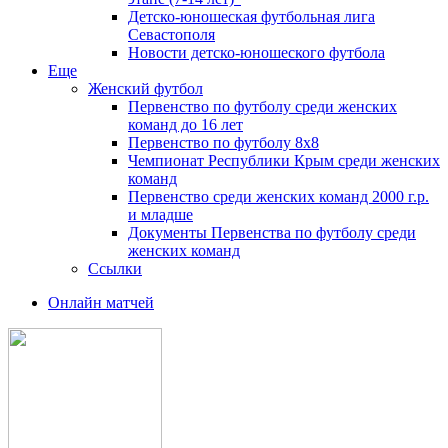
Детско-юношеская футбольная лига
Севастополя
Новости детско-юношеского футбола
Еще
Женский футбол
Первенство по футболу среди женских
команд до 16 лет
Первенство по футболу 8х8
Чемпионат Республики Крым среди женских
команд
Первенство среди женских команд 2000 г.р.
и младше
Документы Первенства по футболу среди
женских команд
Ссылки
Онлайн матчей