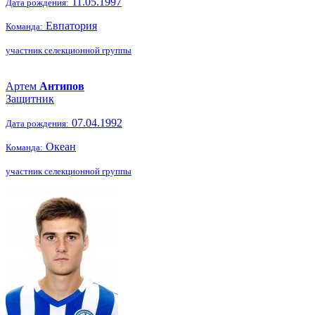
11.05.1997
Дата рождения:
Евпатория
Команда:
участник селекционной группы
Артем
Антипов
Защитник
07.04.1992
Дата рождения:
Океан
Команда:
участник селекционной группы