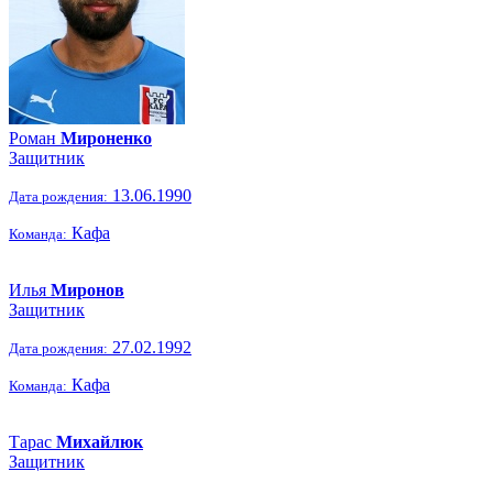
Роман
Мироненко
Защитник
13.06.1990
Дата рождения:
Кафа
Команда:
Илья
Миронов
Защитник
27.02.1992
Дата рождения:
Кафа
Команда:
Тарас
Михайлюк
Защитник