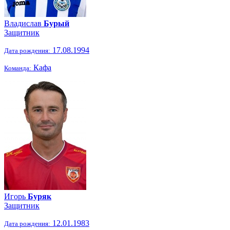
Владислав
Бурый
Защитник
17.08.1994
Дата рождения:
Кафа
Команда:
Игорь
Буряк
Защитник
12.01.1983
Дата рождения: