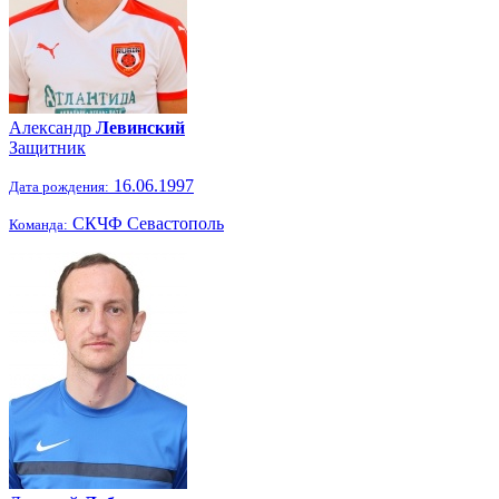
Александр
Левинский
Защитник
16.06.1997
Дата рождения:
СКЧФ Севастополь
Команда: