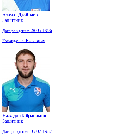
Азамат
Дзоблаев
Защитник
28.05.1996
Дата рождения:
ТСК-Таврия
Команда:
Нажадди
Ибрагимов
Защитник
05.07.1987
Дата рождения: