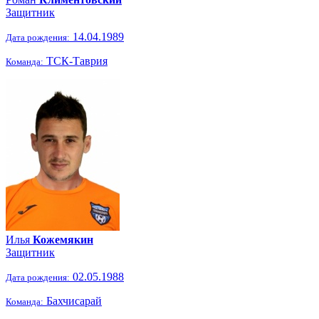
Защитник
14.04.1989
Дата рождения:
ТСК-Таврия
Команда:
Илья
Кожемякин
Защитник
02.05.1988
Дата рождения:
Бахчисарай
Команда: