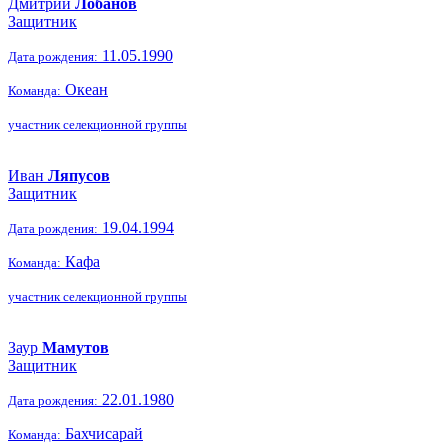
Дмитрий
Лобанов
Защитник
11.05.1990
Дата рождения:
Океан
Команда:
участник селекционной группы
Иван
Ляпусов
Защитник
19.04.1994
Дата рождения:
Кафа
Команда:
участник селекционной группы
Заур
Мамутов
Защитник
22.01.1980
Дата рождения:
Бахчисарай
Команда: