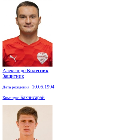
Александр
Колесник
Защитник
10.05.1994
Дата рождения:
Бахчисарай
Команда: