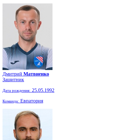
Дмитрий
Матвиенко
Защитник
25.05.1992
Дата рождения:
Евпатория
Команда: