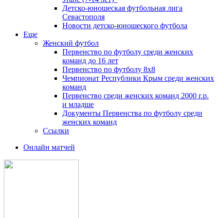
Детско-юношеская футбольная лига
Севастополя
Новости детско-юношеского футбола
Еще
Женский футбол
Первенство по футболу среди женских
команд до 16 лет
Первенство по футболу 8х8
Чемпионат Республики Крым среди женских
команд
Первенство среди женских команд 2000 г.р.
и младше
Документы Первенства по футболу среди
женских команд
Ссылки
Онлайн матчей