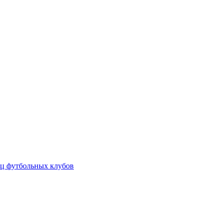
ц футбольных клубов