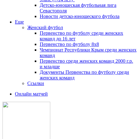
Детско-юношеская футбольная лига
Севастополя
Новости детско-юношеского футбола
Еще
Женский футбол
Первенство по футболу среди женских
команд до 16 лет
Первенство по футболу 8х8
Чемпионат Республики Крым среди женских
команд
Первенство среди женских команд 2000 г.р.
и младше
Документы Первенства по футболу среди
женских команд
Ссылки
Онлайн матчей