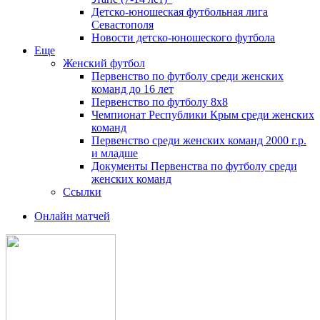
Детско-юношеская футбольная лига
Севастополя
Новости детско-юношеского футбола
Еще
Женский футбол
Первенство по футболу среди женских
команд до 16 лет
Первенство по футболу 8х8
Чемпионат Республики Крым среди женских
команд
Первенство среди женских команд 2000 г.р.
и младше
Документы Первенства по футболу среди
женских команд
Ссылки
Онлайн матчей