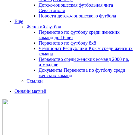
Детско-юношеская футбольная лига
Севастополя
Новости детско-юношеского футбола
Еще
Женский футбол
Первенство по футболу среди женских
команд до 16 лет
Первенство по футболу 8х8
Чемпионат Республики Крым среди женских
команд
Первенство среди женских команд 2000 г.р.
и младше
Документы Первенства по футболу среди
женских команд
Ссылки
Онлайн матчей