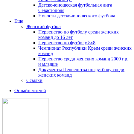
Детско-юношеская футбольная лига
Севастополя
Новости детско-юношеского футбола
Еще
Женский футбол
Первенство по футболу среди женских
команд до 16 лет
Первенство по футболу 8х8
Чемпионат Республики Крым среди женских
команд
Первенство среди женских команд 2000 г.р.
и младше
Документы Первенства по футболу среди
женских команд
Ссылки
Онлайн матчей