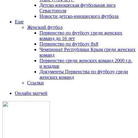
Детско-юношеская футбольная лига
Севастополя
Новости детско-юношеского футбола
Еще
Женский футбол
Первенство по футболу среди женских
команд до 16 лет
Первенство по футболу 8х8
Чемпионат Республики Крым среди женских
команд
Первенство среди женских команд 2000 г.р.
и младше
Документы Первенства по футболу среди
женских команд
Ссылки
Онлайн матчей