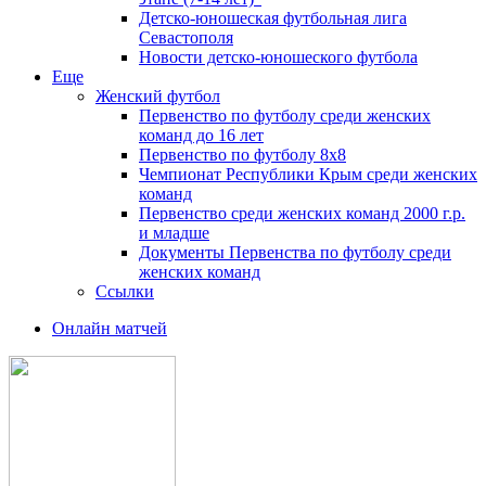
Детско-юношеская футбольная лига
Севастополя
Новости детско-юношеского футбола
Еще
Женский футбол
Первенство по футболу среди женских
команд до 16 лет
Первенство по футболу 8х8
Чемпионат Республики Крым среди женских
команд
Первенство среди женских команд 2000 г.р.
и младше
Документы Первенства по футболу среди
женских команд
Ссылки
Онлайн матчей