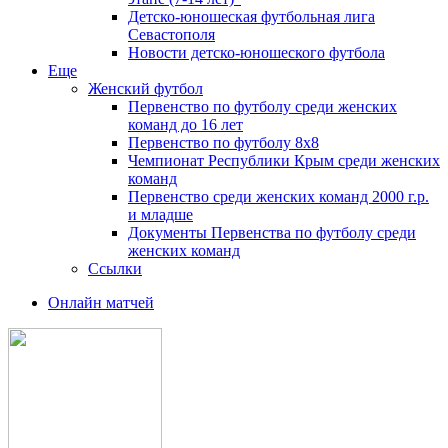
Детско-юношеская футбольная лига
Севастополя
Новости детско-юношеского футбола
Еще
Женский футбол
Первенство по футболу среди женских
команд до 16 лет
Первенство по футболу 8х8
Чемпионат Республики Крым среди женских
команд
Первенство среди женских команд 2000 г.р.
и младше
Документы Первенства по футболу среди
женских команд
Ссылки
Онлайн матчей