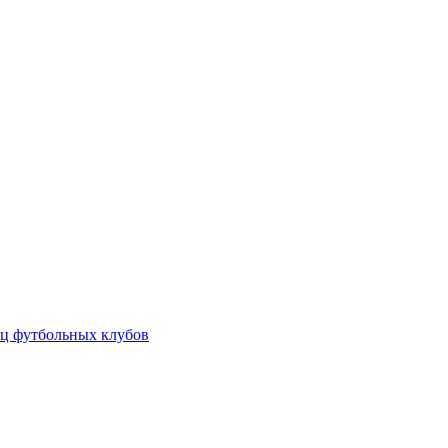
ц футбольных клубов