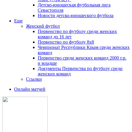
Детско-юношеская футбольная лига
Севастополя
Новости детско-юношеского футбола
Еще
Женский футбол
Первенство по футболу среди женских
команд до 16 лет
Первенство по футболу 8х8
Чемпионат Республики Крым среди женских
команд
Первенство среди женских команд 2000 г.р.
и младше
Документы Первенства по футболу среди
женских команд
Ссылки
Онлайн матчей