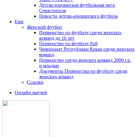
Детско-юношеская футбольная лига
Севастополя
Новости детско-юношеского футбола
Еще
Женский футбол
Первенство по футболу среди женских
команд до 16 лет
Первенство по футболу 8х8
Чемпионат Республики Крым среди женских
команд
Первенство среди женских команд 2000 г.р.
и младше
Документы Первенства по футболу среди
женских команд
Ссылки
Онлайн матчей