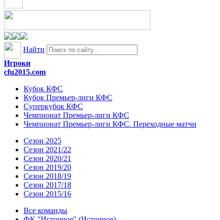
Найти
Игроки
cfu2015.com
Кубок КФС
Кубок Премьер-лиги КФС
Суперкубок КФС
Чемпионат Премьер-лиги КФС
Чемпионат Премьер-лиги КФС. Переходные матчи
Сезон 2025
Сезон 2021/22
Сезон 2020/21
Сезон 2019/20
Сезон 2018/19
Сезон 2017/18
Сезон 2015/16
Все команды
ФК "Источное" (Источное)