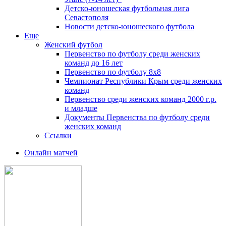
Детско-юношеская футбольная лига
Севастополя
Новости детско-юношеского футбола
Еще
Женский футбол
Первенство по футболу среди женских
команд до 16 лет
Первенство по футболу 8х8
Чемпионат Республики Крым среди женских
команд
Первенство среди женских команд 2000 г.р.
и младше
Документы Первенства по футболу среди
женских команд
Ссылки
Онлайн матчей