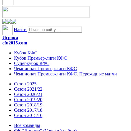
Найти
Игроки
cfu2015.com
Кубок КФС
Кубок Премьер-лиги КФС
Суперкубок КФС
Чемпионат Премьер-лиги КФС
Чемпионат Премьер-лиги КФС. Переходные матчи
Сезон 2025
Сезон 2021/22
Сезон 2020/21
Сезон 2019/20
Сезон 2018/19
Сезон 2017/18
Сезон 2015/16
Все команды
ФК "Динамо" (Сакский район)