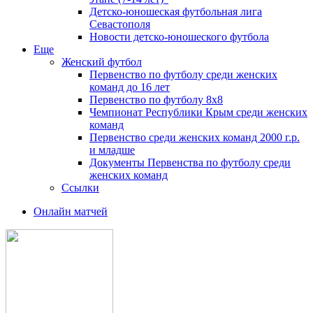
Детско-юношеская футбольная лига
Севастополя
Новости детско-юношеского футбола
Еще
Женский футбол
Первенство по футболу среди женских
команд до 16 лет
Первенство по футболу 8х8
Чемпионат Республики Крым среди женских
команд
Первенство среди женских команд 2000 г.р.
и младше
Документы Первенства по футболу среди
женских команд
Ссылки
Онлайн матчей