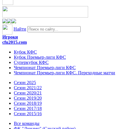
Найти
Игроки
cfu2015.com
Кубок КФС
Кубок Премьер-лиги КФС
Суперкубок КФС
Чемпионат Премьер-лиги КФС
Чемпионат Премьер-лиги КФС. Переходные матчи
Сезон 2025
Сезон 2021/22
Сезон 2020/21
Сезон 2019/20
Сезон 2018/19
Сезон 2017/18
Сезон 2015/16
Все команды
ФК "Динамо" (Сакский район)