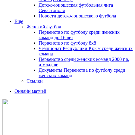
Детско-юношеская футбольная лига
Севастополя
Новости детско-юношеского футбола
Еще
Женский футбол
Первенство по футболу среди женских
команд до 16 лет
Первенство по футболу 8х8
Чемпионат Республики Крым среди женских
команд
Первенство среди женских команд 2000 г.р.
и младше
Документы Первенства по футболу среди
женских команд
Ссылки
Онлайн матчей