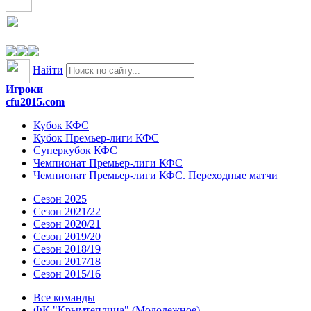
Найти
Игроки
cfu2015.com
Кубок КФС
Кубок Премьер-лиги КФС
Суперкубок КФС
Чемпионат Премьер-лиги КФС
Чемпионат Премьер-лиги КФС. Переходные матчи
Сезон 2025
Сезон 2021/22
Сезон 2020/21
Сезон 2019/20
Сезон 2018/19
Сезон 2017/18
Сезон 2015/16
Все команды
ФК "Крымтеплица" (Молодежное)