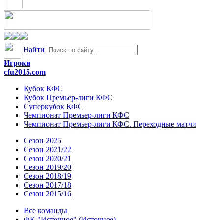
Найти
Игроки
cfu2015.com
Кубок КФС
Кубок Премьер-лиги КФС
Суперкубок КФС
Чемпионат Премьер-лиги КФС
Чемпионат Премьер-лиги КФС. Переходные матчи
Сезон 2025
Сезон 2021/22
Сезон 2020/21
Сезон 2019/20
Сезон 2018/19
Сезон 2017/18
Сезон 2015/16
Все команды
ФК "Источное" (Источное)